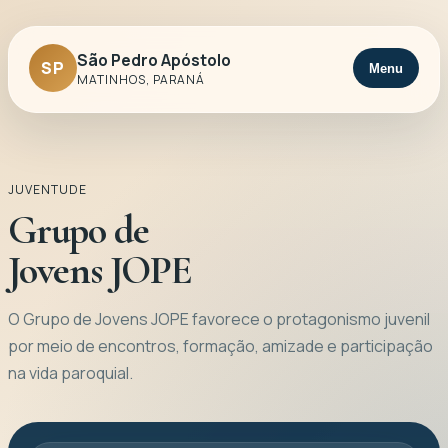
São Pedro Apóstolo
SP
Menu
MATINHOS, PARANÁ
JUVENTUDE
Grupo de
Jovens JOPE
O Grupo de Jovens JOPE favorece o protagonismo juvenil
por meio de encontros, formação, amizade e participação
na vida paroquial.