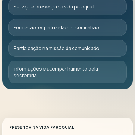
Serviço e presença na vida paroquial
Formação, espiritualidade e comunhão
Participação na missão da comunidade
Informações e acompanhamento pela
secretaria
PRESENÇA NA VIDA PAROQUIAL