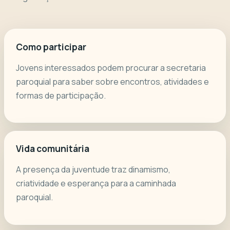
Como participar
Jovens interessados podem procurar a secretaria
paroquial para saber sobre encontros, atividades e
formas de participação.
Vida comunitária
A presença da juventude traz dinamismo,
criatividade e esperança para a caminhada
paroquial.