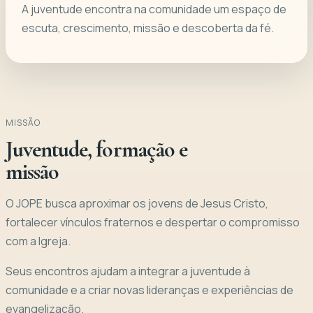
A juventude encontra na comunidade um espaço de
escuta, crescimento, missão e descoberta da fé.
MISSÃO
Juventude, formação e
missão
O JOPE busca aproximar os jovens de Jesus Cristo,
fortalecer vínculos fraternos e despertar o compromisso
com a Igreja.
Seus encontros ajudam a integrar a juventude à
comunidade e a criar novas lideranças e experiências de
evangelização.